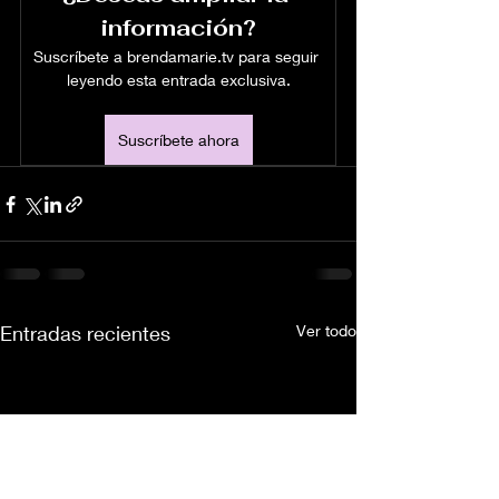
información?
Suscríbete a brendamarie.tv para seguir 
leyendo esta entrada exclusiva.
Suscríbete ahora
Entradas recientes
Ver todo