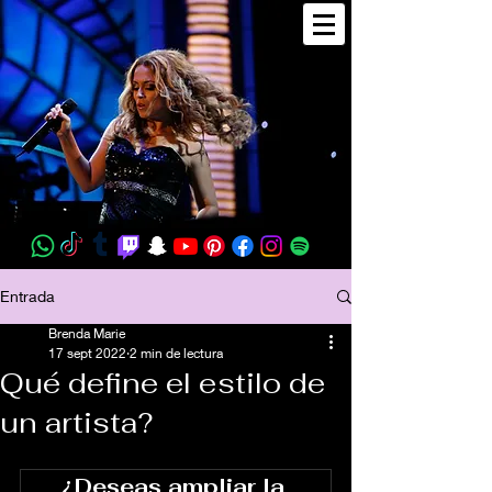
Entrada
Brenda Marie
17 sept 2022
2 min de lectura
Qué define el estilo de
un artista?
¿Deseas ampliar la 