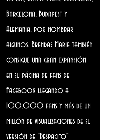
Barcelona, ​​Budapest y
Alemania, por nombrar
algunos. Brendas Marie también
consigue una gran expansión
en su página de fans de
Facebook llegando a
100.000 fans y más de un
millón de visualizaciones de su
versión de "Despacito"