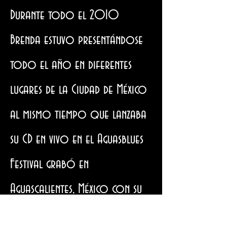
Durante todo el 2010
Brenda estuvo presentándose
todo el año en diferentes
lugares de la Ciudad de México
al mismo tiempo que lanzaba
su CD en vivo en el Aguasblues
Festival grabó en
Aguascalientes, México con su
banda de Blues, Brenda y The