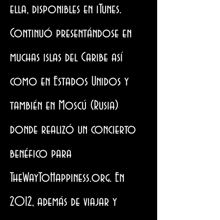
ella, disponibles en iTunes.
Continuó presentándose en
muchas islas del Caribe así
como en Estados Unidos y
también en Moscú (Rusia)
donde realizó un concierto
benéfico para
TheWayToHappiness.org. En
2012, además de viajar y