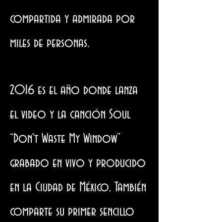
compartida y admirada por
miles de personas.
2016 es el año donde lanza
el video y la canción Soul
“Don't Waste My Window”
grabado en vivo y producido
en la Ciudad de México. También
comparte su primer sencillo