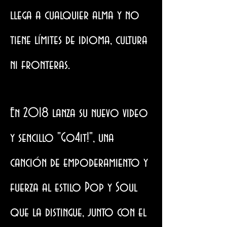
llega a cualquier alma y no
tiene límites de idioma, cultura
ni fronteras.
En 2018 lanza su nuevo video
y sencillo "Go4it!", una
canción de empoderamiento y
fuerza al estilo Pop y Soul
que la distingue, junto con el