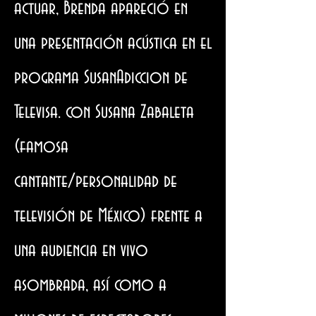
actuar, Brenda apareció en
una presentación acústica en el
programa SusanAdiccion de
Televisa. con Susana Zabaleta
(famosa
cantante/personalidad de
televisión de México) frente a
una audiencia en vivo
asombrada, así como a