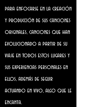
para enfocarse en la creación
y producción de sus canciones
originales, canciones que han
evolucionado a partir de su
viaje en todos estos lugares y
sus experiencias personales en
ellos, además de seguir
actuando en vivo, algo que le
encanta.