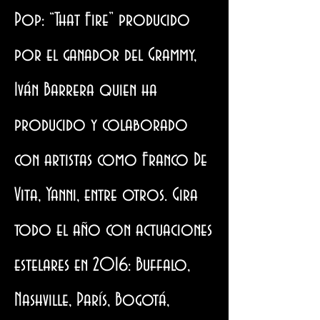
Pop: “That Fire” producido
por el ganador del Grammy,
Iván Barrera quien ha
producido y colaborado
con artistas como Franco De
Vita, Yanni, entre otros. Gira
todo el año con actuaciones
estelares en 2016: Buffalo,
Nashville, París, Bogotá,