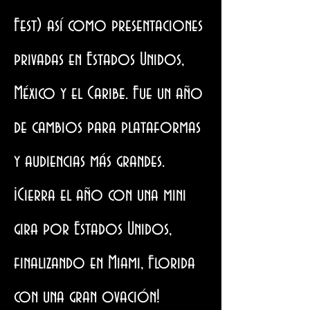
Fest) así como presentaciones
privadas en Estados Unidos,
México y el Caribe. Fue un año
de cambios para plataformas
y audiencias más grandes.
¡Cierra el año con una mini
gira por Estados Unidos,
finalizando en Miami, Florida
con una gran ovación!