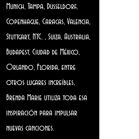
Munich, Tampa, Dusseldorf,
Copenhague, Caracas, Valencia,
Stuttgart, NYC. , Suiza, Australia,
Budapest, Ciudad de México,
Orlando, Florida, entre
otros lugares increíbles,
Brenda Marie utiliza toda esa
inspiración para impulsar
nuevas canciones.