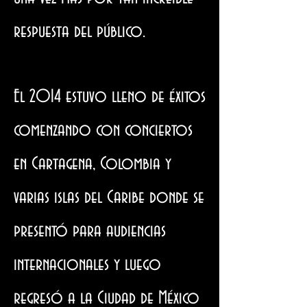
respuesta del público.
El 2014 estuvo lleno de éxitos
comenzando con conciertos
en Cartagena, Colombia y
varias islas del Caribe donde se
presentó para audiencias
internacionales y luego
regresó a la Ciudad de México