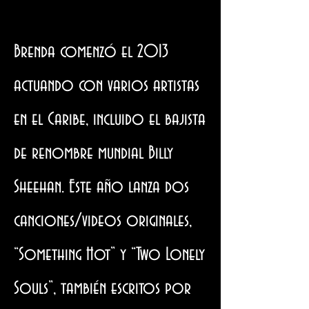
Brenda comenzó el 2013
actuando con varios artistas
en el Caribe, incluido el bajista
de renombre mundial Billy
Sheehan. Este año lanza dos
canciones/videos originales,
“Something Hot” y “Two Lonely
Souls”, también escritos por