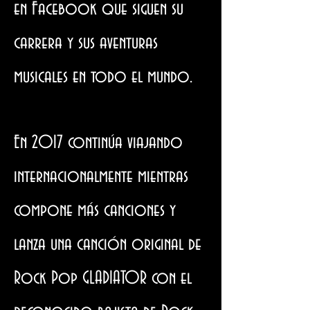
en Facebook que siguen su
carrera y sus aventuras
musicales en todo el mundo.
En 2017 continúa viajando
internacionalmente mientras
compone más canciones y
lanza una canción original de
Rock Pop GLADIATOR con el