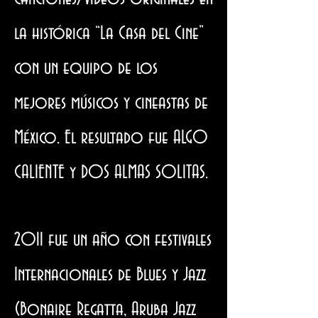
la histórica “La Casa del Cine”
con un equipo de los
mejores músicos y cineastas de
México. El resultado fue ALGO
CALIENTE y DOS ALMAS SOLITAS.
2011 fue un año con festivales
Internacionales de Blues y Jazz
(Bonaire Regatta, Aruba Jazz