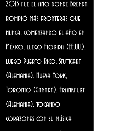
2015 fue el año donde Brenda
rompió más fronteras que
nunca, comenzando el año en
México, luego Florida (EE.UU.),
luego Puerto Rico, Stuttgart
(Alemania), Nueva York,
Toronto (Canadá), Frankfurt
(Alemania), tocando
corazones con su música