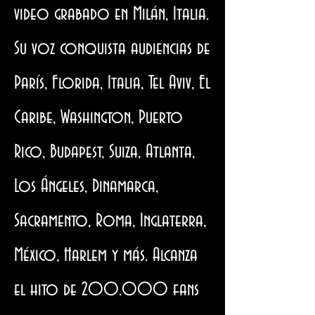
video grabado en Milán, Italia.
Su voz conquista audiencias de
París, Florida, Italia, Tel Aviv, El
Caribe, Washington, Puerto
Rico, Budapest, Suiza, Atlanta,
Los Ángeles, Dinamarca,
Sacramento, Roma, Inglaterra,
México, Harlem y más. Alcanza
el hito de 200.000 fans