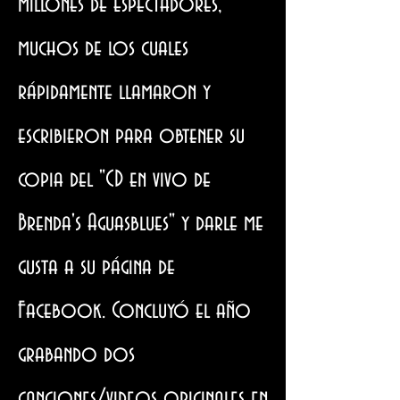
millones de espectadores,
muchos de los cuales
rápidamente llamaron y
escribieron para obtener su
copia del "CD en vivo de
Brenda's Aguasblues" y darle me
gusta a su página de
Facebook. Concluyó el año
grabando dos
canciones/videos originales en