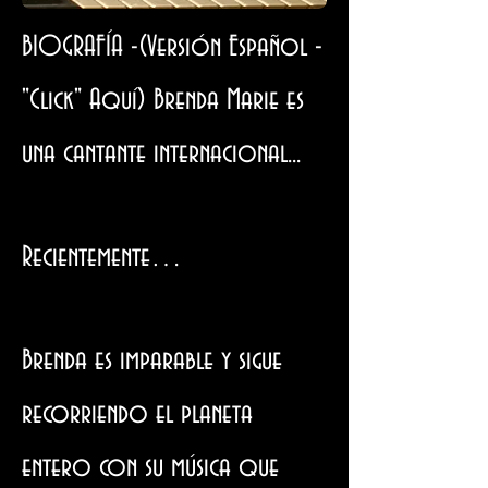
BIOGRAFÍA -
(Versión Español -
"Click" Aquí) Brenda Marie es
una cantante internacional...
Recientemente…
Brenda es imparable y sigue
recorriendo el planeta
entero con su música que