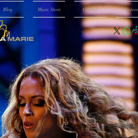
Blog
Music Store
Gallery
Video