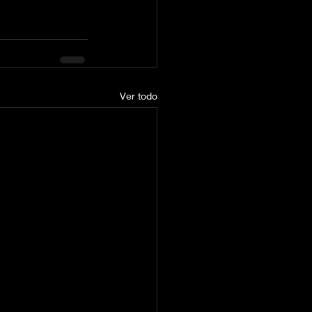
Ver todo