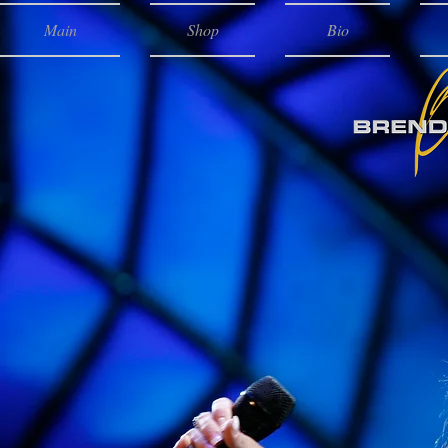
Main
Shop
Bio