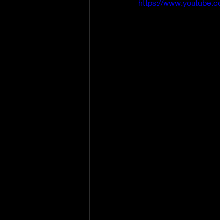
https://www.youtube