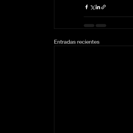
Entradas recientes